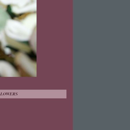
LLOWERS